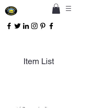
Item List